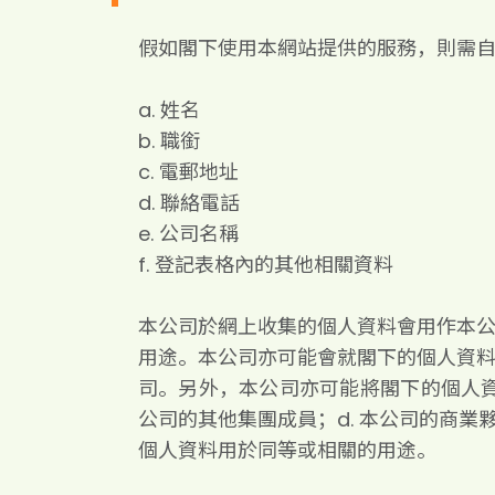
假如閣下使用本網站提供的服務，則需
a. 姓名
b. 職銜
c. 電郵地址
d. 聯絡電話
e. 公司名稱
f. 登記表格內的其他相關資料
本公司於網上收集的個人資料會用作本
用途。本公司亦可能會就閣下的個人資
司。另外，本公司亦可能將閣下的個人資料
公司的其他集團成員；d. 本公司的商業
個人資料用於同等或相關的用途。