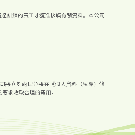
經過訓練的員工才獲准接觸有關資料。本公司
司將立刻處理並將在《個人資料（私隱）條
的要求收取合理的費用。