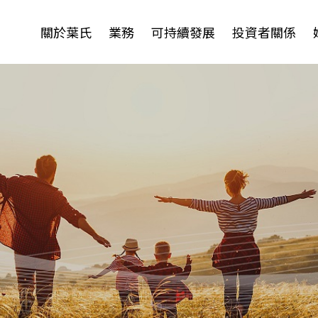
關於葉氏
業務
可持續發展
投資者關係