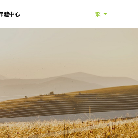
媒體中心
繁