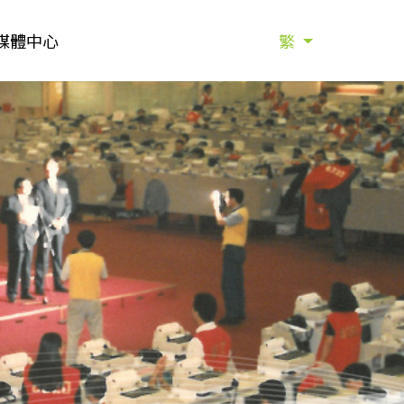
媒體中心
繁