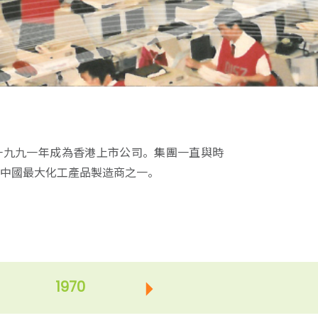
一九九一年成為香港上市公司。集團一直與時
中國最大化工產品製造商之一。
1970