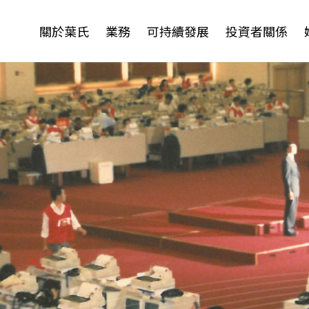
關於葉氏
業務
可持續發展
投資者關係