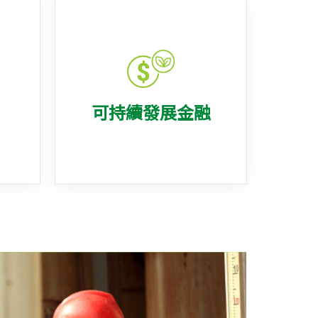
可持續發展金融