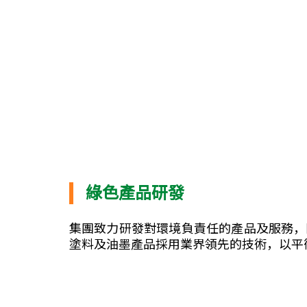
綠色產品研發
集團致力研發對環境負責任的產品及服務，
塗料及油墨產品採用業界領先的技術，以平