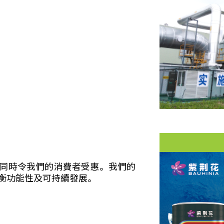
同時令我們的消費者受惠。我們的
衡功能性及可持續發展。