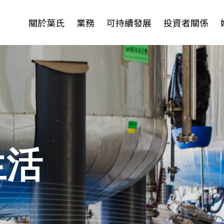
關於葉氏
業務
可持續發展
投資者關係
生活