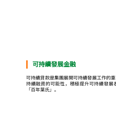
可持續發展金融
可持續貸款是集團展開可持續發展工作的重
持續融資的可能性，積極提升可持續發展
「百年葉氏」。