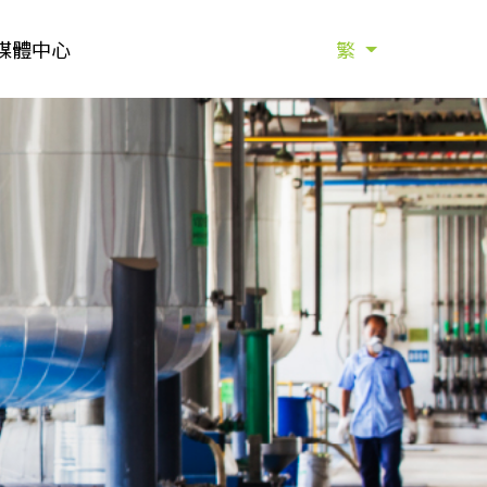
媒體中心
繁